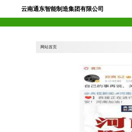
云南通东智能制造集团有限公司
网站首页