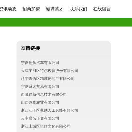
资讯动态
招商加盟
诚聘英才
联系我们
在线留言
友情链接
宁夏创辉汽车有限公司
天津宁河区特尔教育股份有限公司
辽宁铁西区精诚房地产有限公司
宁夏系太贸易有限公司
西藏建新信息技术有限公司
山西佩贵农业有限公司
浙江江干区兆纳人工智能有限公司
云南联名证券有限公司
浙江上城区恒辉文化有限公司