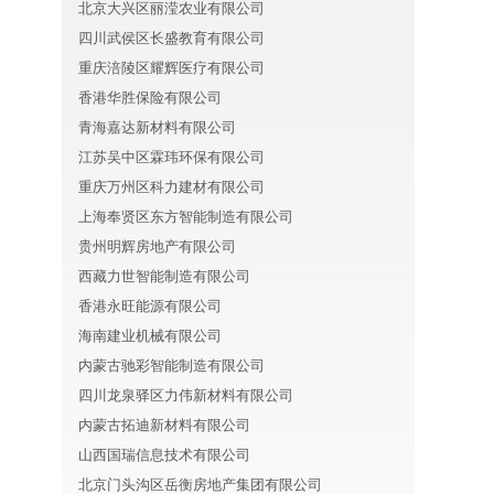
北京大兴区丽滢农业有限公司
四川武侯区长盛教育有限公司
重庆涪陵区耀辉医疗有限公司
香港华胜保险有限公司
青海嘉达新材料有限公司
江苏吴中区霖玮环保有限公司
重庆万州区科力建材有限公司
上海奉贤区东方智能制造有限公司
贵州明辉房地产有限公司
西藏力世智能制造有限公司
香港永旺能源有限公司
海南建业机械有限公司
内蒙古驰彩智能制造有限公司
四川龙泉驿区力伟新材料有限公司
内蒙古拓迪新材料有限公司
山西国瑞信息技术有限公司
北京门头沟区岳衡房地产集团有限公司