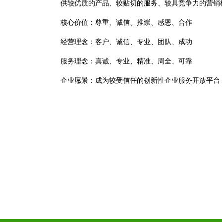
供较优质的产品、较贴切的服务、较具竞争力的营销
核心价值：尊重、诚信、推崇、感恩、合作
经营理念：客户、诚信、专业、团队、成功
服务理念：真诚、专业、精准、周全、可靠
企业愿景：成为较受信任的创新性企业服务开放平台