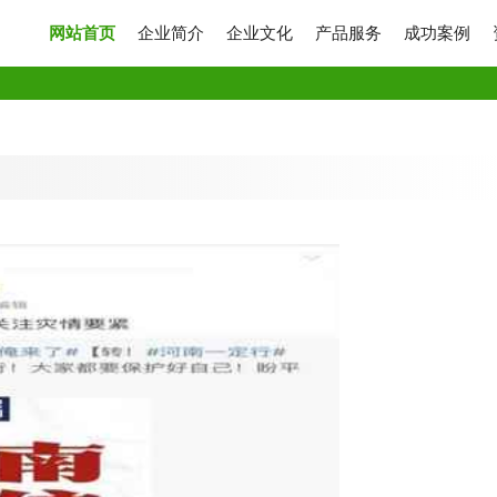
网站首页
企业简介
企业文化
产品服务
成功案例