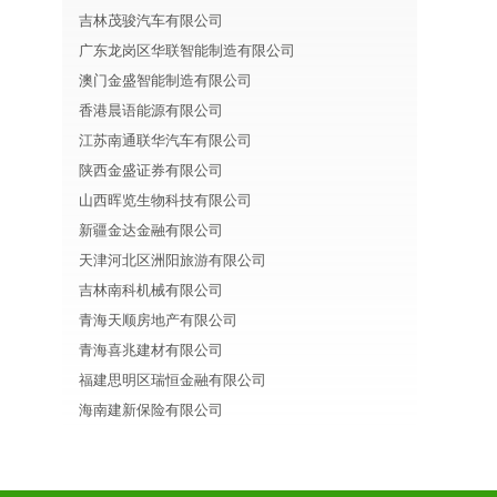
吉林茂骏汽车有限公司
广东龙岗区华联智能制造有限公司
澳门金盛智能制造有限公司
香港晨语能源有限公司
江苏南通联华汽车有限公司
陕西金盛证券有限公司
山西晖览生物科技有限公司
新疆金达金融有限公司
天津河北区洲阳旅游有限公司
吉林南科机械有限公司
青海天顺房地产有限公司
青海喜兆建材有限公司
福建思明区瑞恒金融有限公司
海南建新保险有限公司